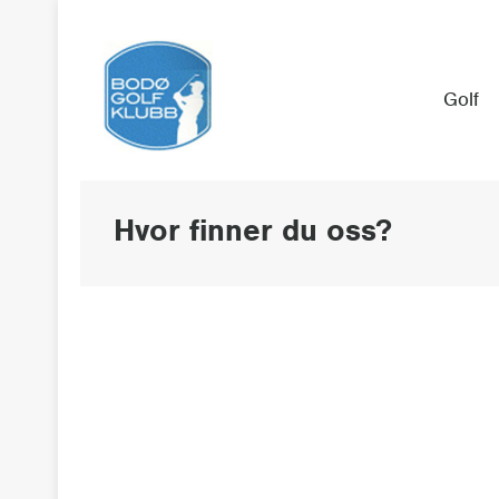
Golf
Hvor finner du oss?