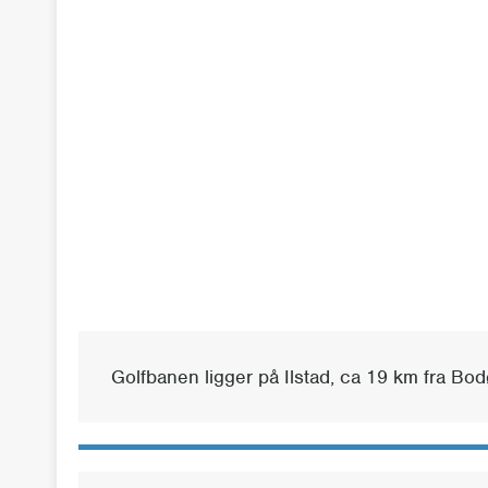
Golfbanen ligger på Ilstad, ca 19 km fra Bo