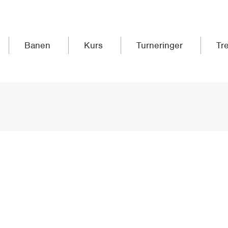
Banen
Kurs
Turneringer
Tr