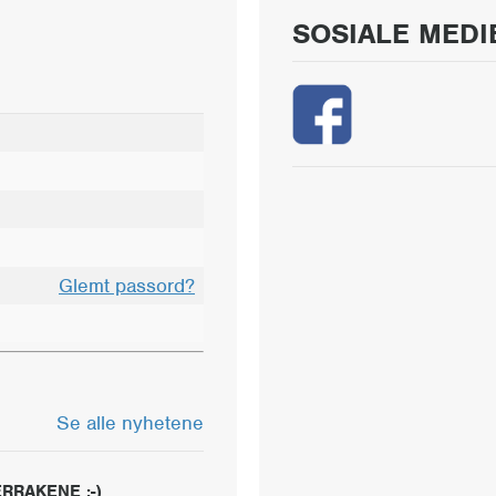
SOSIALE MEDI
Glemt passord?
Se alle nyhetene
RRAKENE :-)